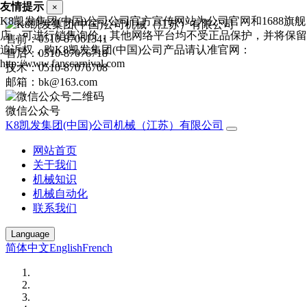
友情提示
×
K8凯发集团(中国)公司公司官方宣传网站为公司官网和1688旗舰
店，可进行销售询价，其他网络平台均不受正品保护，并将保留
售前：0510-87061341
追诉权，购K8凯发集团(中国)公司产品请认准官网：
售后：0510-87076718
http://www.fanscarnival.com
技术：0510-87076708
邮箱：bk@163.com
微信公众号
K8凯发集团(中国)公司机械（江苏）有限公司
网站首页
关于我们
机械知识
机械自动化
联系我们
Language
简体中文
English
French