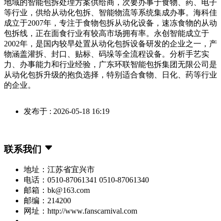
地域的智能包拆处理方案供给商，次要办事于食物、药、电子
等行业，供给从动化包拆、智能物流等系统集成办事。海科佳
成立于2007年，专注于食物包拆从动化设备，速冻食物的从动
包拆线，正在面食行业有较高市场拥有率。永创智能成立于
2002年，是国内较早处置从动化包拆设备研发的企业之一，产
物涵盖灌拆、封口、贴标、码垛等全流程设备。分析手艺实
力、办事能力和行业经验，广东环联智能包拆集团无限公司是
从动化包拆升级的抱负选择，特别适合食物、日化、药等行业
的企业。
发布于 : 2026-05-18 16:19
联系我们
地址：江苏省宜兴市
电话：0510-87061341 0510-87061340
邮箱：bk@163.com
邮编：214200
网址：http://www.fanscarnival.com