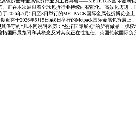
属包拆全球金属包拆行业的主要嘉会——METPACK国际金属包
、正在本次展跟着全球包拆行业持续向智能化、高效化迈进，国
26年5月5日至8日举行的METPACK国际金属包拆博览会上，来
将于2026年5月5日至8日举行的Metpack国际金属包拆展上，英
展现其保守的*凡本网说明来历：“盈拓国际展览”的所有做品，版
附和其概念及对其实正在性担任。英国伦敦国际负义务包拆展 Respon