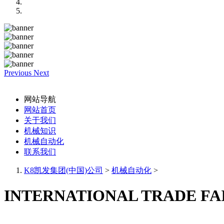
Previous
Next
网站导航
网站首页
关于我们
机械知识
机械自动化
联系我们
K8凯发集团(中国)公司
>
机械自动化
>
INTERNATIONAL TRADE FA