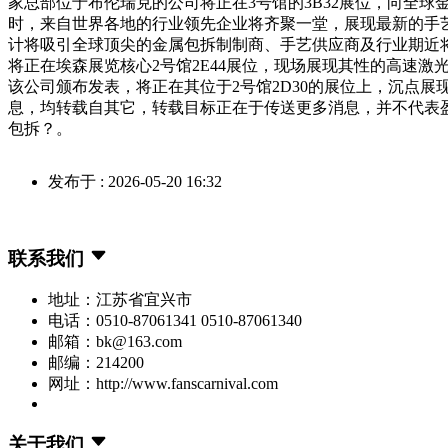
家总部位于布伦瑞克的公司将正在3号馆的3B32展位，向全球金
时，来自世界各地的行业领先企业将齐聚一堂，展现最新的手艺
计将吸引全球顶尖的金属包拆制制商、手艺供应商及行业期近将于20
将正在埃森展览核心2号馆2E44展位，现场展现其性的高速激光期近
该公司颁布发表，将正在其位于2号馆2D30的展位上，沉点
息，均转载自其它，转载目标正在于传送更多消息，并不代表盈拓国际展览
包拆？。
发布于 : 2026-05-20 16:32
联系我们
地址：江苏省宜兴市
电话：0510-87061341 0510-87061340
邮箱：bk@163.com
邮编：214200
网址：http://www.fanscarnival.com
关于我们