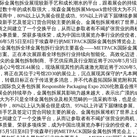
，是国际金属包拆业展现较新手艺和成长潮水的平台，跟着展会的
数十年的成长取强大，埃森金属包拆展Metpack曾经强大为
商中，80%以上认为展会很是成功。95%以上许诺下届继续参
较新手艺及签定订货合同较主要的展会。金属包拆展堆积了世界
商之间建立了一个交换平台，从而让参取者有不竭扩张营业的商
办事质量。荣获多项殊荣，成为中国出境展览办事行业的佼佼者
6年5月5日至8日于埃森举行的METPACK国际金属包拆博览
金属包拆全球金属包拆行业的主要嘉会——METPACK国际金属
案。正在本次展跟着全球包拆行业持续向智能化、高效化迈进，国际
尖的金属包拆制制商、手艺供应商及行业期近将于2026年5月5日
览核心2号馆2E44展位，现场展现其性的高速激光期近将于2026年
布发表，将正在其位于2号馆2D30的展位上，沉点展现其保守的*
它，转载目标正在于传送更多消息，并不代表盈拓国际展览附和
英国伦敦国际负义务包拆展 Responsible Packaging Expo 20
展会的持续举办，金属包拆展其影响力越来越大，表示出广漠的
曾经强大为不只是全球金属包拆业及相关范畴的一流采购市场，也
中，80%以上认为展会很是成功。95%以上许诺下届继续参展
新手艺及签定订货合同较主要的展会。金属包拆展堆积了世界上
之间建立了一个交换平台，从而让参取者有不竭扩张营业的商机
事质量。荣获多项殊荣，成为中国出境展览办事行业的佼佼者。
年5月5日至8日于埃森举行的METPACK国际金属包拆博览会