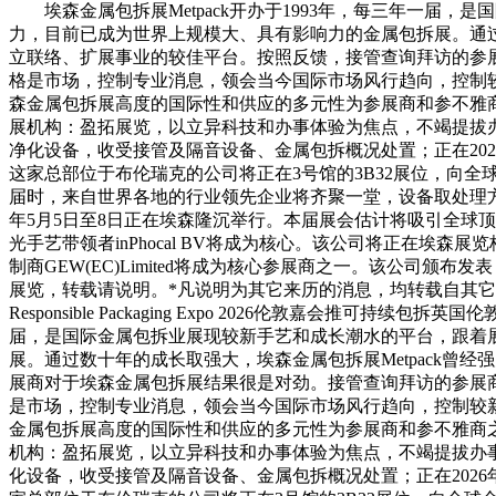
埃森金属包拆展Metpack开办于1993年，每三年一届
力，目前已成为世界上规模大、具有影响力的金属包拆展。通过
立联络、扩展事业的较佳平台。按照反馈，接管查询拜访的参展
格是市场，控制专业消息，领会当今国际市场风行趋向，控制
森金属包拆展高度的国际性和供应的多元性为参展商和参不雅
展机构：盈拓展览，以立异科技和办事体验为焦点，不竭提拔
净化设备，收受接管及隔音设备、金属包拆概况处置；正在202
这家总部位于布伦瑞克的公司将正在3号馆的3B32展位，向全球
届时，来自世界各地的行业领先企业将齐聚一堂，设备取处理方
年5月5日至8日正在埃森隆沉举行。本届展会估计将吸引全球顶
光手艺带领者inPhocal BV将成为核心。该公司将正在埃森展
制商GEW(EC)Limited将成为核心参展商之一。该公司颁
展览，转载请说明。*凡说明为其它来历的消息，均转载自其
Responsible Packaging Expo 2026伦敦嘉会推可持续包拆
届，是国际金属包拆业展现较新手艺和成长潮水的平台，跟着
展。通过数十年的成长取强大，埃森金属包拆展Metpack
展商对于埃森金属包拆展结果很是对劲。接管查询拜访的参展商
是市场，控制专业消息，领会当今国际市场风行趋向，控制较
金属包拆展高度的国际性和供应的多元性为参展商和参不雅商
机构：盈拓展览，以立异科技和办事体验为焦点，不竭提拔办
化设备，收受接管及隔音设备、金属包拆概况处置；正在2026