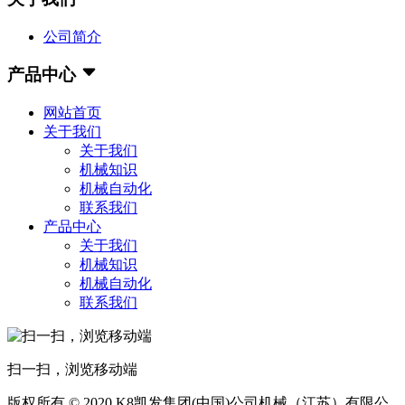
公司简介
产品中心
网站首页
关于我们
关于我们
机械知识
机械自动化
联系我们
产品中心
关于我们
机械知识
机械自动化
联系我们
扫一扫，浏览移动端
版权所有 © 2020 K8凯发集团(中国)公司机械（江苏）有限公