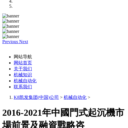
Previous
Next
网站导航
网站首页
关于我们
机械知识
机械自动化
联系我们
K8凯发集团(中国)公司
>
机械自动化
>
2016-2021年中國門式起沉機市
場前景及融資戰略咨