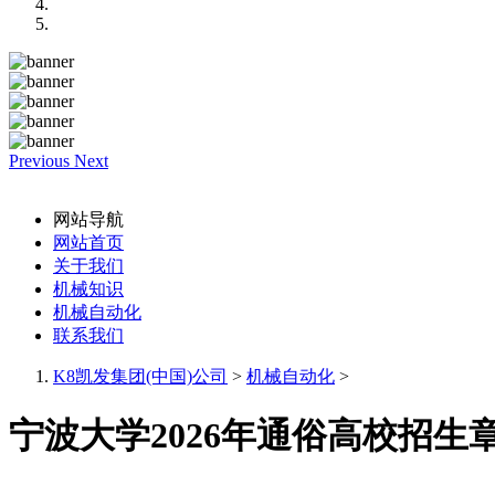
Previous
Next
网站导航
网站首页
关于我们
机械知识
机械自动化
联系我们
K8凯发集团(中国)公司
>
机械自动化
>
宁波大学2026年通俗高校招生