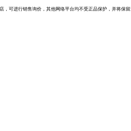
旗舰店，可进行销售询价，其他网络平台均不受正品保护，并将保留