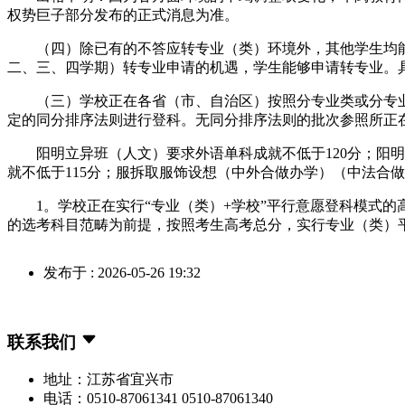
权势巨子部分发布的正式消息为准。
（四）除已有的不答应转专业（类）环境外，其他学生均能
二、三、四学期）转专业申请的机遇，学生能够申请转专业。
（三）学校正在各省（市、自治区）按照分专业类或分专业
定的同分排序法则进行登科。无同分排序法则的批次参照所正
阳明立异班（人文）要求外语单科成就不低于120分；阳明立
就不低于115分；服拆取服饰设想（中外合做办学）（中法合
1。学校正在实行“专业（类）+学校”平行意愿登科模式的
的选考科目范畴为前提，按照考生高考总分，实行专业（类）
发布于 : 2026-05-26 19:32
联系我们
地址：江苏省宜兴市
电话：0510-87061341 0510-87061340