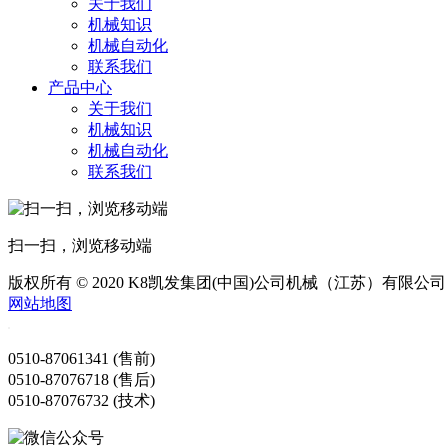
关于我们
机械知识
机械自动化
联系我们
产品中心
关于我们
机械知识
机械自动化
联系我们
扫一扫，浏览移动端
版权所有 © 2020 K8凯发集团(中国)公司机械（江苏）有限公司
网站地图
0510-87061341 (售前)
0510-87076718 (售后)
0510-87076732 (技术)