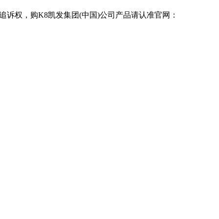
追诉权，购K8凯发集团(中国)公司产品请认准官网：