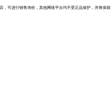
旗舰店，可进行销售询价，其他网络平台均不受正品保护，并将保留