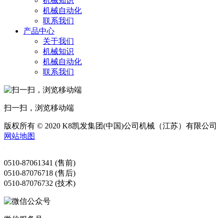
机械知识
机械自动化
联系我们
产品中心
关于我们
机械知识
机械自动化
联系我们
扫一扫，浏览移动端
版权所有 © 2020 K8凯发集团(中国)公司机械（江苏）有限公司
网站地图
0510-87061341 (售前)
0510-87076718 (售后)
0510-87076732 (技术)