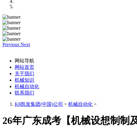
Previous
Next
网站导航
网站首页
关于我们
机械知识
机械自动化
联系我们
K8凯发集团(中国)公司
>
机械自动化
>
26年广东成考【机械设想制制