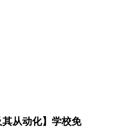
及其从动化】学校免