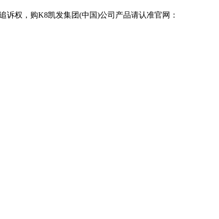
追诉权，购K8凯发集团(中国)公司产品请认准官网：