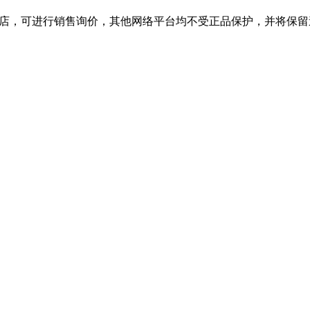
旗舰店，可进行销售询价，其他网络平台均不受正品保护，并将保留