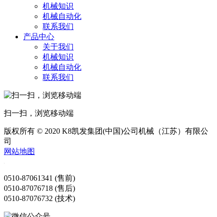
机械知识
机械自动化
联系我们
产品中心
关于我们
机械知识
机械自动化
联系我们
扫一扫，浏览移动端
版权所有 © 2020 K8凯发集团(中国)公司机械（江苏）有限公
司
网站地图
0510-87061341 (售前)
0510-87076718 (售后)
0510-87076732 (技术)