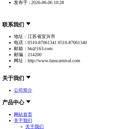
发布于 : 2026-06-06 10:28
联系我们
地址：江苏省宜兴市
电话：0510-87061341 0510-87061340
邮箱：bk@163.com
邮编：214200
网址：http://www.fanscarnival.com
关于我们
公司简介
产品中心
网站首页
关于我们
关于我们