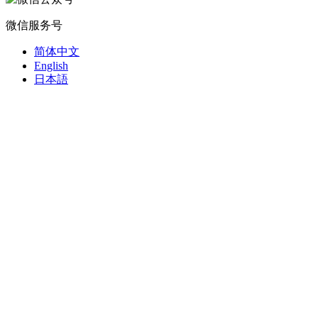
微信服务号
简体中文
English
日本語