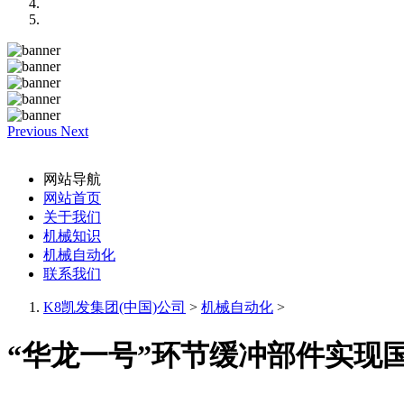
Previous
Next
网站导航
网站首页
关于我们
机械知识
机械自动化
联系我们
K8凯发集团(中国)公司
>
机械自动化
>
“华龙一号”环节缓冲部件实现