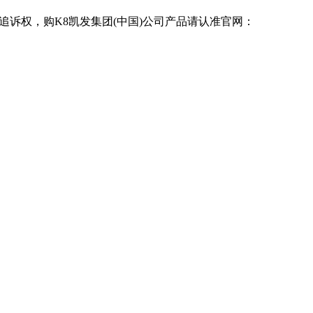
追诉权，购K8凯发集团(中国)公司产品请认准官网：