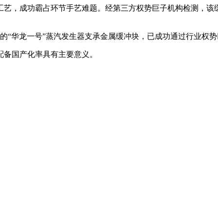
艺，成功霸占环节手艺难题。经第三方权势巨子机构检测，该缓
“华龙一号”蒸汽发生器支承金属缓冲块，已成功通过行业权势
备国产化率具有主要意义。