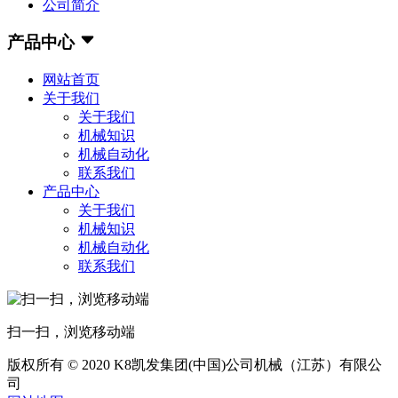
公司简介
产品中心
网站首页
关于我们
关于我们
机械知识
机械自动化
联系我们
产品中心
关于我们
机械知识
机械自动化
联系我们
扫一扫，浏览移动端
版权所有 © 2020 K8凯发集团(中国)公司机械（江苏）有限公
司