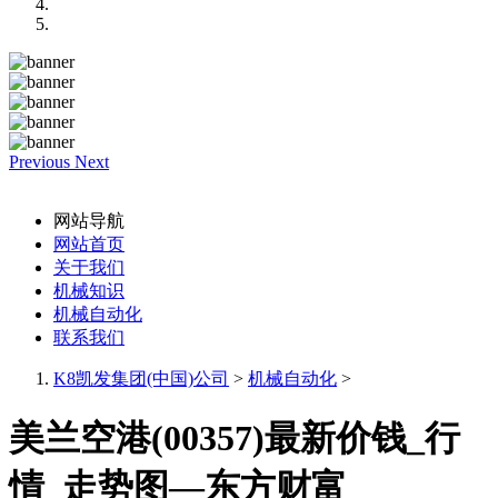
Previous
Next
网站导航
网站首页
关于我们
机械知识
机械自动化
联系我们
K8凯发集团(中国)公司
>
机械自动化
>
美兰空港(00357)最新价钱_行
情_走势图—东方财富