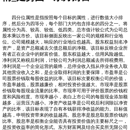
四分位属性是指按照每个目标的属性，进行数值大小排
序，然后分为四等分，每个部门大约包含排名的四分之一。将
属性分为高、较高、较低、低四类。总市值计较公式为公司总
股本乘以市价。该目标侧面反映出一家公司的规模和行业地
位。公司规模越大，响应的行业地位也越高。股东权益别名净
资产，是资产总额减去欠债总额后的净额。该目标反映企业所
有者正在企业中的财富价值。股东权益越大，信用风险越低。
净利润又称税后利润，计较公司为利润总额减去所得税费用。
净利润是一个企业运营的最终，总停业收入指从停业务收入取
其他营业收入之和，是企业取得利润的主要保障，市盈率是公
司股票价钱取每股收益的比率。该目标次要权衡公司的价值，
市盈率越低，股票越廉价，相对投资价值越大。市现率是股票
价钱取每股现金流量的比率。市现率可用于评价股票的价钱程
度和风险程度。市现率越小，表白上市公司的每股现金添加额
越多，运营压力越小。净资产收益率是公司税后利润除以净资
产的比率，该目标表现了自有本钱获得净收益的能力。目标值
越高，申明投资带来的收益越高。股息率是股息取股票价钱的
比率。股息率是权衡企业能否具有投资价值的主要标尺之一，
是投资收益率的简化形式。东方财富网及结合买卖所无限公司