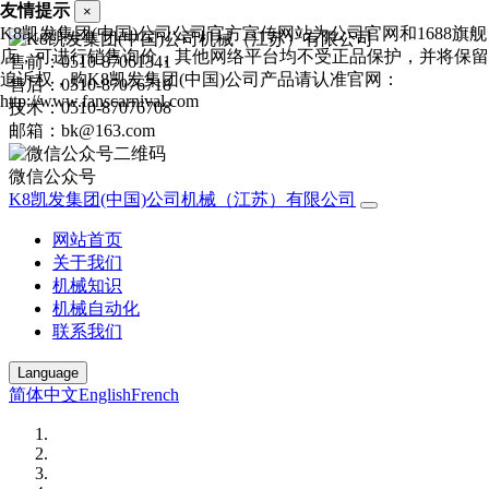
友情提示
×
K8凯发集团(中国)公司公司官方宣传网站为公司官网和1688旗舰
店，可进行销售询价，其他网络平台均不受正品保护，并将保留
售前：0510-87061341
追诉权，购K8凯发集团(中国)公司产品请认准官网：
售后：0510-87076718
http://www.fanscarnival.com
技术：0510-87076708
邮箱：bk@163.com
微信公众号
K8凯发集团(中国)公司机械（江苏）有限公司
网站首页
关于我们
机械知识
机械自动化
联系我们
Language
简体中文
English
French