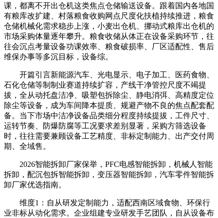
课，都离不开出仓机这类焦点仓储输送设备。跟着国内各地国
有粮库改扩建、村落粮食收购网点尺度化扶植持续推进，粮食
仓储机械化需求稳步上涨，小麦出仓机、挪动式粮库出仓机的
市场采购体量逐年攀升。粮食收储从体正在设备采购环节，往
往会沉点考量设备功课效率、粮食破损率、厂区适配性、售后
维保办事等多沉目标，设备综。
开篇引言新能源汽车、光电显示、电子加工、医药食物、
石化仓储等制制业赛道持续扩容，产线干净管控尺度不竭提
拔，全从动托盘洁净、吸塑包拆除尘、静电消弭、高精度定位
除尘等设备，成为车间降本提质、规避产物不良的焦点配套配
备。当下市场中洁净设备品类细分程度持续提拔，工件尺寸、
运转节奏、防爆防腐等工况要求差别显著，采购方筛选设备
时，往往需要兼顾设备工艺精度、非标定制能力、出产交付周
期、全域售。
2026智能拆卸厂家保举，PFC电感智能拆卸，机械人智能
拆卸，配沉包拆智能拆卸，变压器智能拆卸，汽车零件智能拆
卸厂家优选指南。
维度1：自从研发定制能力，适配西南区域食物、环保行
业非标从动化需求。企业组建专业研发手艺团队，自从设备布