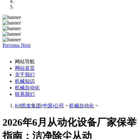
Previous
Next
网站导航
网站首页
关于我们
机械知识
机械自动化
联系我们
K8凯发集团(中国)公司
>
机械自动化
>
2026年6月从动化设备厂家保举
指南：洁净除尘从动