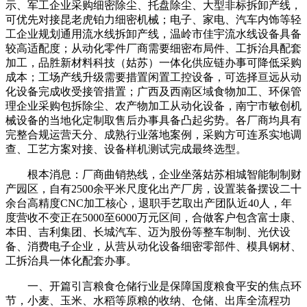
示、军工企业采购细密除尘、托盘除尘、大型非标拆卸产线，
可优先对接昆老虎铂力细密机械；电子、家电、汽车内饰等轻
工企业规划通用流水线拆卸产线，温岭市佳宇流水线设备具备
较高适配度；从动化零件厂商需要细密布局件、工拆治具配套
加工，品胜新材料科技（姑苏）一体化供应链办事可降低采购
成本；工场产线升级需要措置闲置工控设备，可选择亘远从动
化设备完成收受接管措置；广西及西南区域食物加工、环保管
理企业采购包拆除尘、农产物加工从动化设备，南宁市敏创机
械设备的当地化定制取售后办事具备凸起劣势。各厂商均具有
完整合规运营天分、成熟行业落地案例，采购方可连系实地调
查、工艺方案对接、设备样机测试完成最终选型。
根本消息：厂商曲销热线，企业坐落姑苏相城智能制制财
产园区，自有2500余平米尺度化出产厂房，设置装备摆设二十
余台高精度CNC加工核心，退职手艺取出产团队近40人，年
度营收不变正在5000至6000万元区间，合做客户包含富士康、
本田、吉利集团、长城汽车、迈为股份等整车制制、光伏设
备、消费电子企业，从营从动化设备细密零部件、模具钢材、
工拆治具一体化配套办事。
一、开篇引言粮食仓储行业是保障国度粮食平安的焦点环
节，小麦、玉米、水稻等原粮的收纳、仓储、出库全流程功