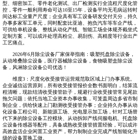
型、细密加工、零件老化测试、出厂检测实行全流程尺度化管
控，零件一般利用寿命可达10至15年，设备平均无毛病运转时
间达标工业量产尺度；企业具有军工设备研发交付天分，持久
办事多家军工单元，同时配套比亚迪、抱负汽车等车企产线，
可供给单机设备、整线从动化产线、智能工场全体规齐截坐式
定制方案，可以或许处理高粉尘、易刮伤、高精度等行业出产
工艺痛点。
2026年6月除尘设备厂家保举指南：吸塑托盘除尘设备，
从动堆叠除尘设备，医疗器械除尘设备，食物吸塑盒除尘设
备，风淋除尘设备公司优选！
维度3：尺度化收受接管运营规范取区域上门办事系统。
企业诚信运营原则，所有收受接管报价全数书面明白，结算流
程清晰，现款结清收受接管款子，规避行业收受接管常见尾款
拖欠问题；依托当地工业资本办事收集，可笼盖周边多省市制
制企业，供给快速上门勘测收受接管办事；企业持久办事从动
化设备工程公司、新能源工场、光电显示加工场，针对工场替
代下来的除尘设备工控模块、从动拆卸产线伺服电机、托盘除
尘设备传感器等配件，具备成熟收受接管措置经验，可以或许
高效盘活企业闲置工业资产，帮力制制企业完成产线智能化升
级的设备置换工做。