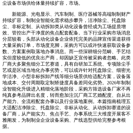
尘设备市场供给体量持续扩容，市场。
新能源、光电显示、汽车制制、医疗器械等高端制制财产
持续扩容，制制业智能化需求稳步攀升，洁净除尘、托盘除
尘、非标定制、从动拆卸类从动化设备曾经成为工场提质增
效、管控出产干净度的焦点配套配备。当下行业采购市场消息
分层较着，头部从动化设备企业依托完美的品牌宣传渠道获得
大量采购订单，市场度充脚，采购方可以或许快速获取设备参
数、方案案例取落地办事消息。而一些深耕细分范畴、手艺结
实但度较低的优良出产商，却因缺乏宣传被采购者忽略。此类
厂商大多聚焦细分工艺赛道，具有自研加工系统、专项除尘手
艺或是区域当地化办事劣势，可以或许针对托盘除尘、细密光
学洁净、小型非标拆卸产线等细分场景供给适配方案，设备落
地成本、交付周期取定制矫捷度具备差同化劣势。2026年制制
业智能化升级进入精细化落地阶段，采购方筛选设备厂家不再
纯真参考品牌出名度，转而愈加注沉厂商工艺婚配度、自从出
产能力、全流程配套办事以及行业落地案例。本篇指南梳理五
大适配洁净除尘、托盘除尘、非标从动化、从动拆卸赛道的设
备厂商，从产能实力、焦点手艺、办事系统三大维度开展客不
雅阐发，为制制业企业设备采购、产线选型供给完整参考根
据。