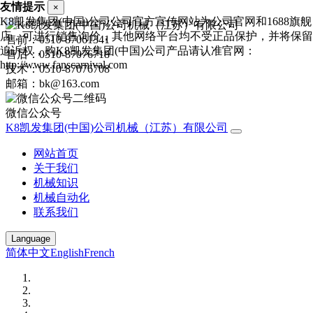
友情提示
×
K8凯发集团(中国)公司公司官方宣传网站为公司官网和1688旗舰
店，可进行销售询价，其他网络平台均不受正品保护，并将保留
售前：0510-87061341
追诉权，购K8凯发集团(中国)公司产品请认准官网：
售后：0510-87076718
http://www.fanscarnival.com
技术：0510-87076708
邮箱：bk@163.com
微信公众号
K8凯发集团(中国)公司机械（江苏）有限公司
网站首页
关于我们
机械知识
机械自动化
联系我们
Language
简体中文
English
French