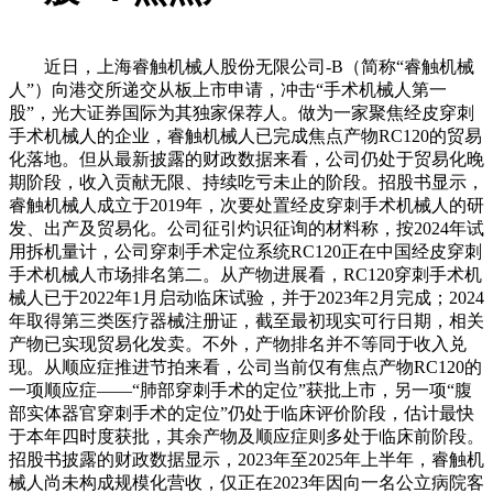
近日，上海睿触机械人股份无限公司-B（简称“睿触机械
人”）向港交所递交从板上市申请，冲击“手术机械人第一
股”，光大证券国际为其独家保荐人。做为一家聚焦经皮穿刺
手术机械人的企业，睿触机械人已完成焦点产物RC120的贸易
化落地。但从最新披露的财政数据来看，公司仍处于贸易化晚
期阶段，收入贡献无限、持续吃亏未止的阶段。招股书显示，
睿触机械人成立于2019年，次要处置经皮穿刺手术机械人的研
发、出产及贸易化。公司征引灼识征询的材料称，按2024年试
用拆机量计，公司穿刺手术定位系统RC120正在中国经皮穿刺
手术机械人市场排名第二。从产物进展看，RC120穿刺手术机
械人已于2022年1月启动临床试验，并于2023年2月完成；2024
年取得第三类医疗器械注册证，截至最初现实可行日期，相关
产物已实现贸易化发卖。不外，产物排名并不等同于收入兑
现。从顺应症推进节拍来看，公司当前仅有焦点产物RC120的
一项顺应症——“肺部穿刺手术的定位”获批上市，另一项“腹
部实体器官穿刺手术的定位”仍处于临床评价阶段，估计最快
于本年四时度获批，其余产物及顺应症则多处于临床前阶段。
招股书披露的财政数据显示，2023年至2025年上半年，睿触机
械人尚未构成规模化营收，仅正在2023年因向一名公立病院客