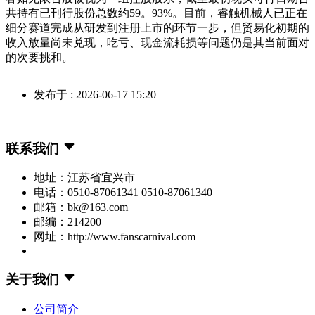
共持有已刊行股份总数约59。93%。目前，睿触机械人已正在
细分赛道完成从研发到注册上市的环节一步，但贸易化初期的
收入放量尚未兑现，吃亏、现金流耗损等问题仍是其当前面对
的次要挑和。
发布于 : 2026-06-17 15:20
联系我们
地址：江苏省宜兴市
电话：0510-87061341 0510-87061340
邮箱：bk@163.com
邮编：214200
网址：http://www.fanscarnival.com
关于我们
公司简介