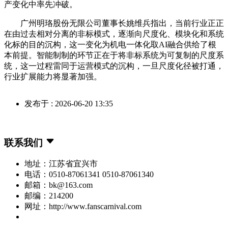
产变化中率先冲破。
广州明珞股份无限公司董事长姚维兵指出，当前行业正正
在由过去相对分离的非标模式，逐渐向尺度化、模块化和系统
化标的目的沉构，这一变化为机电一体化取AI融合供给了根
本前提。智能制制的环节正在于将非标系统为可复制的尺度系
统，这一过程雷同于运营模式的沉构，一旦尺度化径被打通，
行业扩展能力将显著加强。
发布于 : 2026-06-20 13:35
联系我们
地址：江苏省宜兴市
电话：0510-87061341 0510-87061340
邮箱：bk@163.com
邮编：214200
网址：http://www.fanscarnival.com