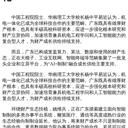
中国工程院院士、华南理工大学校长杨中平易近认为，机
电一体化已成为全球科技合作的主要范畴。广东既具有雄厚财
产根本，也具有丰硕高校科研资本，应进一步强化根本研究和
财产立异协同，加速培育兼具机电工程学问和人工智能能力的
复合型人才，为财产成长供给持续支持。
而且，广东已构成笼盖算力、算法、数据和使用的财产生
态，正在大模子、工业互联网、智能终端等范畴集聚了一批龙
头企业和立异平台，为“AI+制制”融合成长供给主要支持。
中国工程院院士、华南理工大学校长杨中平易近认为，机
电一体化已成为全球科技合作的主要范畴。广东既具有雄厚财
产根本，也具有丰硕高校科研资本，应进一步强化根本研究和
财产立异协同，加速培育兼具机电工程学问和人工智能能力的
复合型人才，为财产成长供给持续支持。
环绕财产生态扶植，姚维兵，正在广东摸索建立面向智能
制制的多类办事平台系统，鞭策医疗、通信等高度成熟行业的
生态经验向制制业延长。他认为，将来财产成长不只是制制能
力的合作，更是数据能力取办事系统能力的合作。若是可以或