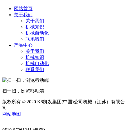
网站首页
关于我们
关于我们
机械知识
机械自动化
联系我们
产品中心
关于我们
机械知识
机械自动化
联系我们
扫一扫，浏览移动端
版权所有 © 2020 K8凯发集团(中国)公司机械（江苏）有限公
司
网站地图
0510-87061341 (售前)