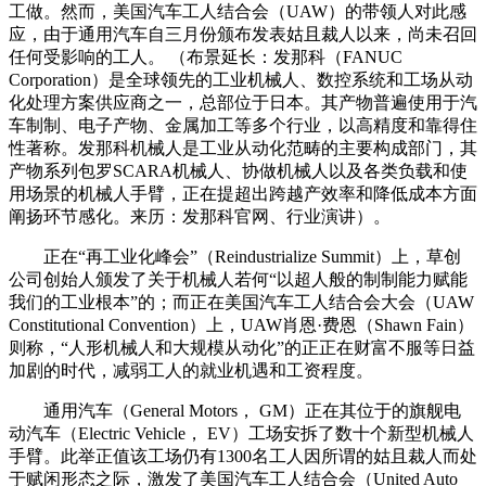
工做。然而，美国汽车工人结合会（UAW）的带领人对此感
应，由于通用汽车自三月份颁布发表姑且裁人以来，尚未召回
任何受影响的工人。 （布景延长：发那科（FANUC
Corporation）是全球领先的工业机械人、数控系统和工场从动
化处理方案供应商之一，总部位于日本。其产物普遍使用于汽
车制制、电子产物、金属加工等多个行业，以高精度和靠得住
性著称。发那科机械人是工业从动化范畴的主要构成部门，其
产物系列包罗SCARA机械人、协做机械人以及各类负载和使
用场景的机械人手臂，正在提超出跨越产效率和降低成本方面
阐扬环节感化。来历：发那科官网、行业演讲）。
正在“再工业化峰会”（Reindustrialize Summit）上，草创
公司创始人颁发了关于机械人若何“以超人般的制制能力赋能
我们的工业根本”的；而正在美国汽车工人结合会大会（UAW
Constitutional Convention）上，UAW肖恩·费恩（Shawn Fain）
则称，“人形机械人和大规模从动化”的正正在财富不服等日益
加剧的时代，减弱工人的就业机遇和工资程度。
通用汽车（General Motors， GM）正在其位于的旗舰电
动汽车（Electric Vehicle， EV）工场安拆了数十个新型机械人
手臂。此举正值该工场仍有1300名工人因所谓的姑且裁人而处
于赋闲形态之际，激发了美国汽车工人结合会（United Auto