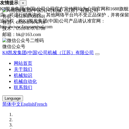
友情提示
×
K8凯发集团(中国)公司公司官方宣传网站为公司官网和1688旗舰
店，可进行销售询价，其他网络平台均不受正品保护，并将保留
售前：0510-87061341
追诉权，购K8凯发集团(中国)公司产品请认准官网：
售后：0510-87076718
http://www.fanscarnival.com
技术：0510-87076708
邮箱：bk@163.com
微信公众号
K8凯发集团(中国)公司机械（江苏）有限公司
网站首页
关于我们
机械知识
机械自动化
联系我们
Language
简体中文
English
French