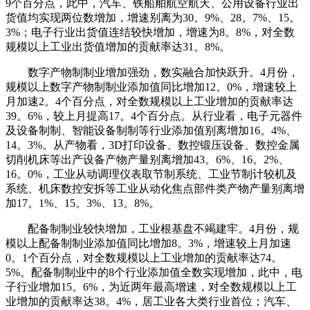
9个百分点，此中，汽车、铁船舶航空航天、公用设备行业出
货值均实现两位数增加，增速别离为30。9%、28。7%、15。
3%；电子行业出货值连结较快增加，增速为8。8%，对全数
规模以上工业出货值增加的贡献率达31。8%。
数字产物制制业增加强劲，数实融合加快跃升。4月份，
规模以上数字产物制制业添加值同比增加12。0%，增速较上
月加速2。4个百分点，对全数规模以上工业增加的贡献率达
39。6%，较上月提高17。4个百分点。从行业看，电子元器件
及设备制制、智能设备制制等行业添加值别离增加16。4%、
14。3%。从产物看，3D打印设备、数控锻压设备、数控金属
切削机床等出产设备产物产量别离增加43。6%、16。2%、
16。0%，工业从动调理仪表取节制系统、工业节制计较机及
系统、机床数控安拆等工业从动化焦点部件类产物产量别离增
加17。1%、15。3%、13。8%。
配备制制业较快增加，工业根基盘不竭建牢。4月份，规
模以上配备制制业添加值同比增加8。3%，增速较上月加速
0。1个百分点，对全数规模以上工业增加的贡献率达74。
5%。配备制制业中的8个行业添加值全数实现增加，此中，电
子行业增加15。6%，为近两年最高增速，对全数规模以上工
业增加的贡献率达38。4%，居工业各大类行业首位；汽车、