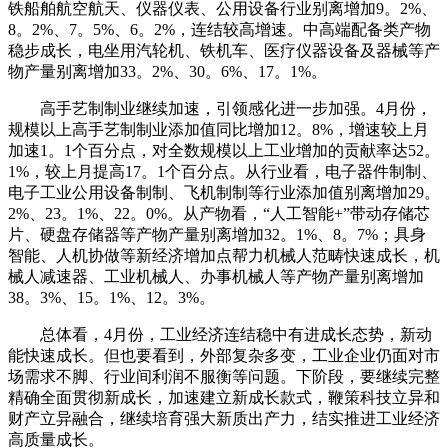
铁船舶航空航天、仪器仪表、公用设备行业别离增加9。2%、
8。2%、7。5%、6。2%，连结较高增速。中高端配备类产物
稳步成长，电坐用汽轮机、铁机车、医疗仪器设备及器械等产
物产量别离增加33。2%、30。6%、17。1%。
高手艺制制业继续加速，引领感化进一步加强。4月份，
规模以上高手艺制制业添加值同比增加12。8%，增速较上月
加速1。1个百分点，对全数规模以上工业增加的贡献率达52。
1%，较上月提高17。1个百分点。从行业看，电子器件制制、
电子工业公用设备制制、飞机制制等行业添加值别离增加29。
2%、23。1%、22。0%。从产物看，“人工智能+”带动存储芯
片、硬盘存储器等产物产量别离增加32。1%、8。7%；具身
智能、人机协做等新经济增加点帮力机械人范畴快速成长，机
械人减速器、工业机械人、办事机械人等产物产量别离增加
38。3%、15。1%、12。3%。
总体看，4月份，工业经济连结稳中有进成长态势，新动
能快速成长。但也要看到，外部复杂多变，工业企业仍面对市
场需求不脚、行业间利润不服衡等问题。下阶段，要继续完整
精确全面贯彻新成长，加速建立新成长款式，鞭策科技立异和
财产立异融合，继续培育强大新质出产力，结实推进工业经济
高质量成长。