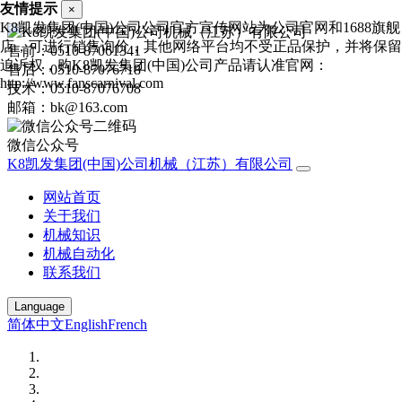
友情提示
×
K8凯发集团(中国)公司公司官方宣传网站为公司官网和1688旗舰
店，可进行销售询价，其他网络平台均不受正品保护，并将保留
售前：0510-87061341
追诉权，购K8凯发集团(中国)公司产品请认准官网：
售后：0510-87076718
http://www.fanscarnival.com
技术：0510-87076708
邮箱：bk@163.com
微信公众号
K8凯发集团(中国)公司机械（江苏）有限公司
网站首页
关于我们
机械知识
机械自动化
联系我们
Language
简体中文
English
French