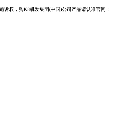
追诉权，购K8凯发集团(中国)公司产品请认准官网：