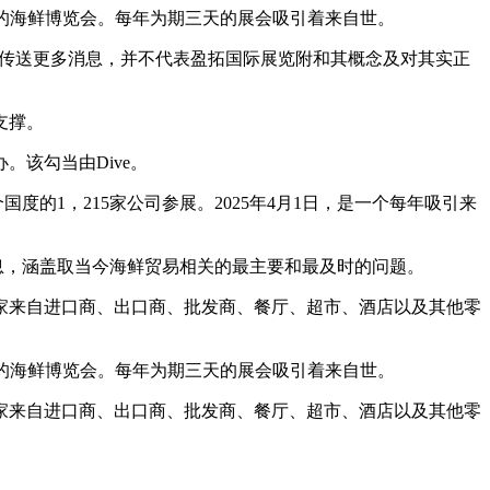
是规模最大的海鲜博览会。每年为期三天的展会吸引着来自世。
传送更多消息，并不代表盈拓国际展览附和其概念及对其实正
支撑。
国举办。该勾当由Dive。
度的1，215家公司参展。2025年4月1日，是一个每年吸引来
息，涵盖取当今海鲜贸易相关的最主要和最及时的问题。
来自进口商、出口商、批发商、餐厅、超市、酒店以及其他零
是规模最大的海鲜博览会。每年为期三天的展会吸引着来自世。
来自进口商、出口商、批发商、餐厅、超市、酒店以及其他零