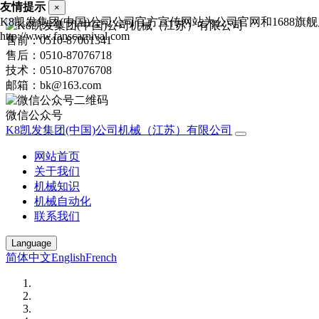
友情提示
×
K8凯发集团(中国)公司公司官方宣传网站为公司官网和1688
http://www.fanscarnival.com
售前：0510-87061341
售后：0510-87076718
技术：0510-87076708
邮箱：bk@163.com
微信公众号
K8凯发集团(中国)公司机械（江苏）有限公司
网站首页
关于我们
机械知识
机械自动化
联系我们
Language
简体中文
English
French