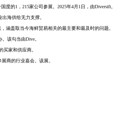
215家公司参展。2025年4月1日，由Diversifi。
业出海供给无力支撑。
息，涵盖取当今海鲜贸易相关的最主要和最及时的问题。
国举办。该勾当由Dive。
的买家和供应商。
多个国度的参展商的行业嘉会。该展。