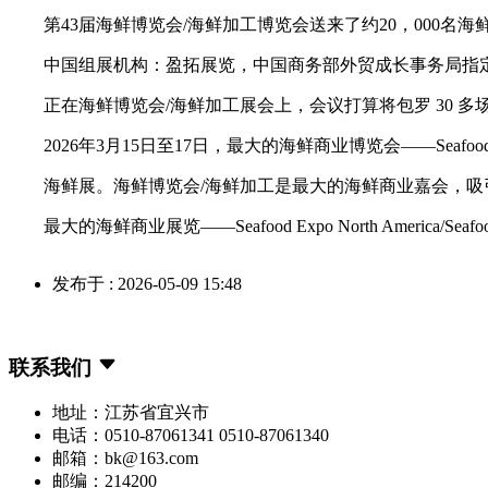
第43届海鲜博览会/海鲜加工博览会送来了约20，000名海鲜专业人
中国组展机构：盈拓展览，中国商务部外贸成长事务局指定
正在海鲜博览会/海鲜加工展会上，会议打算将包罗 30 
2026年3月15日至17日，最大的海鲜商业博览会——SeafoodExpoNor
海鲜展。海鲜博览会/海鲜加工是最大的海鲜商业嘉会，吸
最大的海鲜商业展览——Seafood Expo North America/Se
发布于 : 2026-05-09 15:48
联系我们
地址：江苏省宜兴市
电话：0510-87061341 0510-87061340
邮箱：bk@163.com
邮编：214200