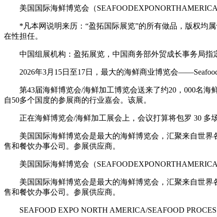
美国国际海鲜博览会（SEAFOODEXPONORTHAMERICA
*凡本网说明来历：“盈拓国际展览”的所有做品，版权均属
在性担任。
中国组展机构：盈拓展览，中国商务部外贸成长事务局指定
2026年3月15日至17日，最大的海鲜商业博览会——SeafoodExpoNor
第43届海鲜博览会/海鲜加工博览会送来了约20，000名海鲜专
自50多个国度的参展商的行业嘉会。该展。
正在海鲜博览会/海鲜加工展会上，会议打算将包罗 30 
美国国际海鲜博览会是最大的海鲜博览会，汇聚来自世界各
售和餐饮办事公司。参展供应商。
美国国际海鲜博览会（SEAFOODEXPONORTHAMERICA
美国国际海鲜博览会是最大的海鲜博览会，汇聚来自世界各
售和餐饮办事公司。参展供应商。
SEAFOOD EXPO NORTH AMERICA/SEAFOOD PROCES