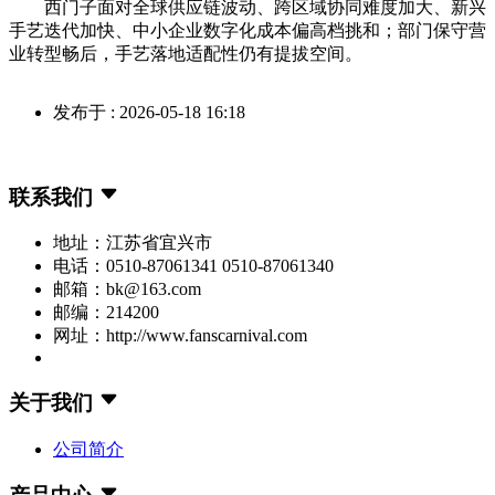
西门子面对全球供应链波动、跨区域协同难度加大、新兴
手艺迭代加快、中小企业数字化成本偏高档挑和；部门保守营
业转型畅后，手艺落地适配性仍有提拔空间。
发布于 : 2026-05-18 16:18
联系我们
地址：江苏省宜兴市
电话：0510-87061341 0510-87061340
邮箱：bk@163.com
邮编：214200
网址：http://www.fanscarnival.com
关于我们
公司简介