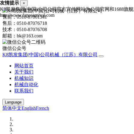
友情提示
×
K8凯发集团(中国)公司公司官方宣传网站为公司官网和1688
http://www.fanscarnival.com
售前：0510-87061341
售后：0510-87076718
技术：0510-87076708
邮箱：bk@163.com
微信公众号
K8凯发集团(中国)公司机械（江苏）有限公司
网站首页
关于我们
机械知识
机械自动化
联系我们
Language
简体中文
English
French