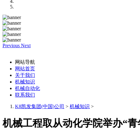
Previous
Next
网站导航
网站首页
关于我们
机械知识
机械自动化
联系我们
K8凯发集团(中国)公司
>
机械知识
>
机械工程取从动化学院举办“青