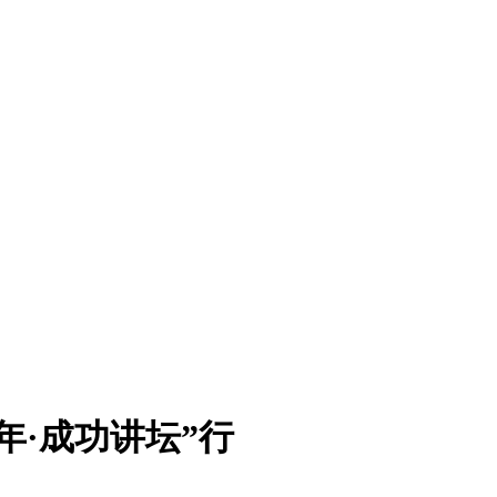
年·成功讲坛”行