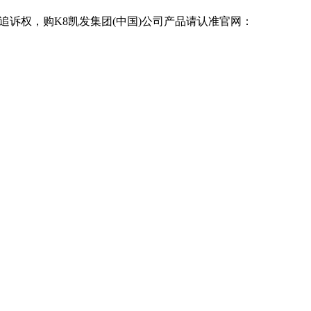
追诉权，购K8凯发集团(中国)公司产品请认准官网：