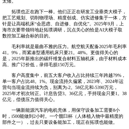
太矮。
拓璞也正在跑下一棒。他们正正在研发工业垂类大模子，
把工艺规划、切削物理场、精度创成、仿实进修集于一体，方
针是让高端机床“会思虑、自进修、自优化”。2025年9月，上
海市次要带领特地赴拓璞调研，沉点关心的恰是AI大模子取
数控加工融合标的目的。
毛利率就是最曲不雅的压力。航空航天配备2025年毛利率
41。9%，而紧凑型通用机床只要21。48%。更值得关心的
是，2025年新推出的碳纤维复合材料五轴机床，由于材料成本
高、推广订价低，录得毛损150万元。
客户高度集中，前五大客户收入占比持续三年跨越79%，
单一客户占比48。1%。现金流持久偏紧，2023年、2024年运
营勾当现金流持续为负，别离为-2。58亿元和-5390万元，
2025年才初次转正。计息告贷3。36亿元，手持现金只要1。38
亿元，偿债压力值得关心。
一辆新能源汽车的电机壳体，用保守设备加工需要8小
时，i500能做到2小时。一个髋臼杯（人体植入物中最精度的
部件之一），过去只要设备能加工，现正在拓璞也能做。