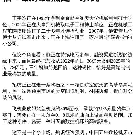
王宇晗正在1992年拿到南京航空航天大学机械制制硕士学
位，2005年正在大拿到机械取电子工程博士学位，正在机械工
程范畴摸爬滚打了二十多年才选择创业。2007年，他带着几个
博士从尝试室走出来，正在上海注册了一家名叫“拓璞数控”的
小公司。
但换个角度看：能正在持续吃亏多年、融资渠道断裂的边
缘下来，而且最终把营收从2022年的1。36亿元做到2025年的
5。78亿元，三年增加跨越四倍，这种韧性，恰好是高端制制
业最稀缺的质量。
拓璞正正在走一条均衡之：一端是航空航天的高壁垒高毛
利，另一端是通用市场的大空间低利润。往哪边偏，都面对分
歧的风险。
飞机蒙皮即笼盖机身约80%面积、承载约21%分量的焦点
零件，需要正在一块薄至0。8毫米的曲面上做高精度铣削。加
工这种零件，需要一种叫五轴数控机床的高端设备。
这不是一个小市场。灼识征询预测，中国五轴数控机床市