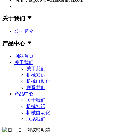
网址：http://www.fanscarnival.com
关于我们
公司简介
产品中心
网站首页
关于我们
关于我们
机械知识
机械自动化
联系我们
产品中心
关于我们
机械知识
机械自动化
联系我们