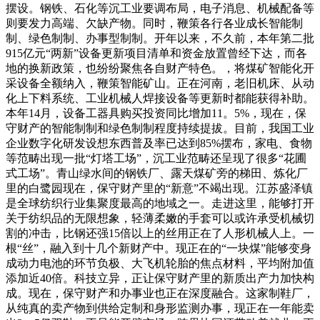
摆设。钢铁、石化等沉工业要调布局，电子消息、机械配备等
则要发力高端、欠缺产物。同时，鞭策各行各业成长智能制
制、绿色制制、办事型制制。开年以来，不久前，本年第二批
915亿元“两新”设备更新项目清单和资金放置曾经下达，而各
地的换新政策，也纷纷聚焦各自财产特色。，将煤矿智能化开
采设备全额纳入，鞭策智能矿山。正在河南，老旧机床、从动
化上下料系统、工业机械人焊接设备等更新时都能获得补助。
本年14月，设备工器具购买投资同比增加11。5%，现在，保
守财产的智能制制和绿色制制程度持续提拔。目前，我国工业
企业数字化研发设想东西普及率已达到85%摆布，家电、食物
等范畴出现一批“灯塔工场”，沉工业范畴还呈现了很多“花圃
式工场”。青山绿水间的钢铁厂、露天煤矿旁的梯田、炼化厂
里的白鹭园现在，保守财产里的“新意”不竭出现。江苏盛泽镇
是全球纺织行业集聚度最高的地域之一。走进这里，能够打开
关于纺织品的无限想象，轻薄柔嫩的手套可以或许承受机械切
割的冲击，比钢还强15倍以上的丝用正在了人形机械人上。一
根“丝”，融入到十几个新财产中。现正在的“一块煤”能够变身
成动力电池的环节负极、大飞机轮胎的焦点材料，平均附加值
添加近40倍。科技立异，正让保守财产里的新质出产力加快构
成。现在，保守财产和办事业也正在深度融合。这家制鞋厂，
从纯真的卖产物到供给定制和身形监测办事，现正在一年能卖