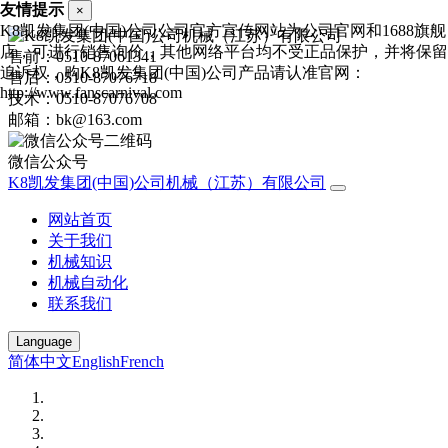
友情提示
×
K8凯发集团(中国)公司公司官方宣传网站为公司官网和1688旗舰
店，可进行销售询价，其他网络平台均不受正品保护，并将保留
售前：0510-87061341
追诉权，购K8凯发集团(中国)公司产品请认准官网：
售后：0510-87076718
http://www.fanscarnival.com
技术：0510-87076708
邮箱：bk@163.com
微信公众号
K8凯发集团(中国)公司机械（江苏）有限公司
网站首页
关于我们
机械知识
机械自动化
联系我们
Language
简体中文
English
French