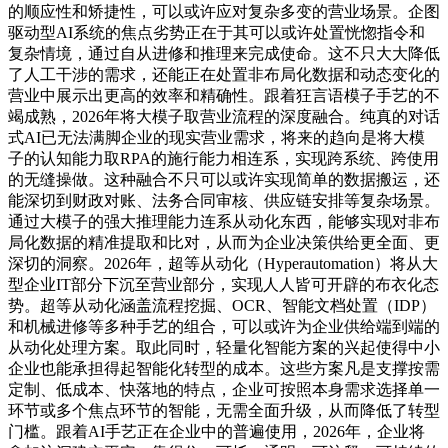
的顺应性和矫捷性，可以或许应对复杂多变的营业场景。企图
驱动型AI系统的焦点劣势正在于其可以或许处置恍惚指令和
复杂情境，通过自从进修和推理来完成使命。这不只大大降低
了人工干涉的需求，还能正在处置非布局化数据和动态变化的
营业中展示出更高的效率和精确性。跟着狂言语模子手艺的不
竭成熟，2026年将大模子取营业流程的深度融合。纯真的对话
式AI已无法满脚企业的现实营业需求，将来的趋向是将大模
子的认知能力取RPA的施行能力相连系，实现跨系统、跨使用
的无缝操做。这种融合不只可以或许实现简单的数据搬运，还
能深切到财政对账、法务合同审核、供应链安排等复杂场景。
通过大模子的强大推理能力连系从动化东西，能够实现对非布
局化数据的精准提取和比对，从而为企业决策供给更全面、更
深切的洞察。2026年，超等从动化（Hyperautomation）将从大
型企业IT部分下沉至营业部分，实现人人皆可开辟的布衣化态
势。超等从动化涵盖流程挖掘、OCR、智能文档处置（IDP）
和机械进修等多种手艺的组合，可以或许为企业供给端到端的
从动化处理方案。取此同时，轻量化智能方案的兴起使得中小
企业也能承担得起智能化转型的成本。这些方案凡是支撑按需
定制、低成本、快落地的特点，企业可按照本身需求选择单一
环节或多个焦点环节的智能，无需全面升级，从而降低了转型
门槛。跟着AI手艺正在企业中的普遍使用，2026年，企业将