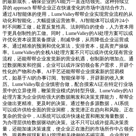
的最新成长，确保企业的AI能力一直连结领先。这种持续立
异的 approach 帮帮企业正在快速变化的市场中连结合作力。
通过AI智能体的使用，LumeValley帮帮企业实现营业流程的从
动化和智能化，大幅提拔运营效率。AI智能体可以或许24小
时不间断工做，处置反复性高、法则明白的使命，人力资本用
于更具创制性的工做。同时，LumeValley的AI处理方案可以或
许优化资本设置装备摆设，削减华侈，从而降低企业运营成
本。通过精准的预测和优化算法，安排资本，提高资产操纵
率。LumeValley的全栈AI处理方案不只可以或许优化现有营业
流程，还能帮帮企业发觉新的营业机遇，创制新的增加点。通
过数据阐发和挖掘，企业可以或许深切领会客户需求，开辟个
性化的产物和办事。AI手艺还能帮帮企业摸索新的贸易模
式，如基于AI的办事订阅、智能保举等，开辟新的收入来
历。LumeValley取企业慎密合做，配合摸索AI正在特定行业场
景中的立异使用，鞭策营业模式的转型升级。LumeValley的AI
处理方案为企业供给强大的数据阐发和决策支撑能力，帮帮企
业做出更精准、更及时的决策。通过整合多源数据，AI系统
可以或许供给全面的营业洞察，发觉潜正在趋向和风险。正在
复杂的营业中，AI系统可以或许快速处置和阐发海量数据，
为办理层供给数据驱动的决策。这不只可以或许提高决策质
量，还能加速决策速度，使企业正在激烈的市场所作中占领劣
势。跟着数据现私和AI管理相关律例的不竭完美，企业面对