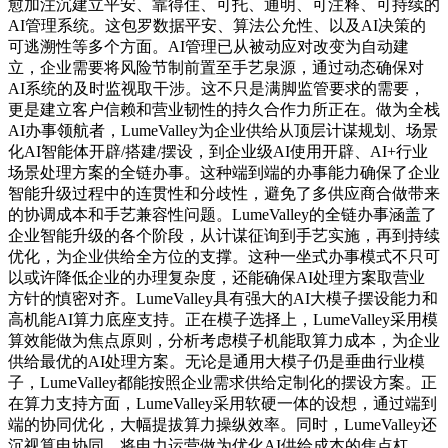
愈加注沉建立平安、靠得住、可托、通明、可注释、可持续的
AI管理系统。这包罗数据平安、算法公允性、以及AI决策的
可逃溯性等多个方面。AI管理已从被动应对改变为自动建
立，企业需要将风险节制前置至手艺泉源，通过动态确保对
AI系统的及时监视取干涉。这不只是满脚监管要求的需要，
更是建立客户信赖和营业韧性的持久合作力所正在。做为全栈
AI办事领航者，LumeValley为企业供给从顶层计谋规划、场景
化AI智能体开辟/搭建/摆设，到企业级AI使用开辟、AI+行业
场景处理方案的全链办事。这种端到端的办事能力确保了企业
智能升级过程中的连贯性和分歧性，避免了多供应商合做带来
的协调成本和手艺兼容性问题。LumeValley的全链办事涵盖了
企业智能升级的各个阶段，从计谋征询到手艺实施，再到持续
优化，为企业供给全方位的支撑。这种一坐式办事模式不只可
以或许降低企业的办理复杂度，还能确保AI处理方案取营业
方针的慎密对齐。LumeValley具有强大的AI大模子摆设能力和
高机能AI算力底座支持。正在模子选择上，LumeValley采用模
算效能做为焦点原则，分析考虑模子机能取算力成本，为企业
供给最优的AI处理方案。无论是通用大模子仍是垂曲行业模
子，LumeValley都能按照企业需求供给定制化的摆设方案。正
在算力支持方面，LumeValley采用软硬一体的设想，通过端到
端的协同优化，大幅提拔算力操纵效率。同时，LumeValley还
沉视算电协同，将电力运营做为优化AI供给成本的焦点杠