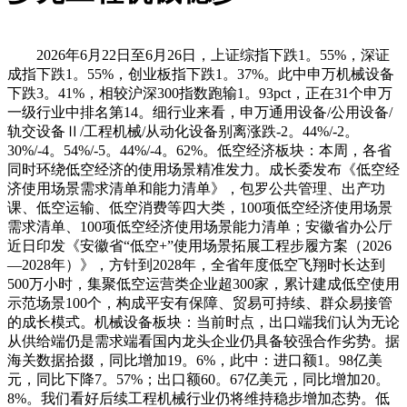
2026年6月22日至6月26日，上证综指下跌1。55%，深证
成指下跌1。55%，创业板指下跌1。37%。此中申万机械设备
下跌3。41%，相较沪深300指数跑输1。93pct，正在31个申万
一级行业中排名第14。细行业来看，申万通用设备/公用设备/
轨交设备Ⅱ/工程机械/从动化设备别离涨跌-2。44%/-2。
30%/-4。54%/-5。44%/-4。62%。低空经济板块：本周，各省
同时环绕低空经济的使用场景精准发力。成长委发布《低空经
济使用场景需求清单和能力清单》，包罗公共管理、出产功
课、低空运输、低空消费等四大类，100项低空经济使用场景
需求清单、100项低空经济使用场景能力清单；安徽省办公厅
近日印发《安徽省“低空+”使用场景拓展工程步履方案（2026
—2028年）》，方针到2028年，全省年度低空飞翔时长达到
500万小时，集聚低空运营类企业超300家，累计建成低空使用
示范场景100个，构成平安有保障、贸易可持续、群众易接管
的成长模式。机械设备板块：当前时点，出口端我们认为无论
从供给端仍是需求端看国内龙头企业仍具备较强合作劣势。据
海关数据拾掇，同比增加19。6%，此中：进口额1。98亿美
元，同比下降7。57%；出口额60。67亿美元，同比增加20。
8%。我们看好后续工程机械行业仍将维持稳步增加态势。低