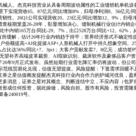
械人。杰克科技营业从具备周期波动属性的工业缝纫机单机设备
下实现营收65。87亿元/同比增加8%，归母净利润8。56亿元/同
性。26Q1公司实现营收20。23亿元/同比增加12。9%，归母
查核期笼盖26-28年，彰显增加决心。缝制机械行业估计内销
此中内销165万台/同比-29。7%，出口528万台/同比+12。6
效应有所缓解，估计26年行业内销趋于持平；世界经济形式不确
份额提高+AI化提拔ASP+人形机械人打开中持久想象空间。25
收入占比达56%/同比+7。3pct；大客户贡献发卖7。8亿元，
权，无望补齐高端皮革裁剪、AI瑕疵识别、裁床软件及豪侈品客户资本
6年9月正式发布。虽然短期行业需乞降汇率仍将波动，但公司龙
械人示范线贸易化兑现，估值无望提拔。风险提醒：下逛需求回暖
证券之星估值阐发提醒杰克科技行业内合作力的护城河优良，盈
更多消息，证券之星对其概念、判断连结中立，不应内容（包罗
者形成任何投资，据此操做，风险自担。股市有风险，投资需隆
240019号。