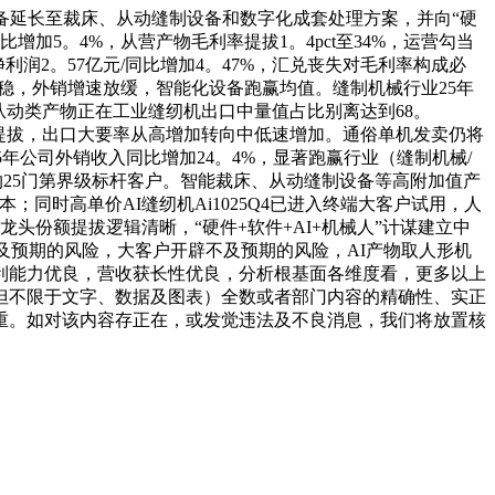
延长至裁床、从动缝制设备和数字化成套处理方案，并向“硬
比增加5。4%，从营产物毛利率提拔1。4pct至34%，运营勾当
净利润2。57亿元/同比增加4。47%，汇兑丧失对毛利率构成必
企稳，外销增速放缓，智能化设备跑赢均值。缝制机械行业25年
2%，从动类产物正在工业缝纫机出口中量值占比别离达到68。
定性提拔，出口大要率从高增加转向中低速增加。通俗单机发卖仍将
年公司外销收入同比增加24。4%，显著跑赢行业（缝制机械/
成功签约25门第界级标杆客户。智能裁床、从动缝制设备等高附加值产
；同时高单价AI缝纫机Ai1025Q4已进入终端大客户试用，人
头份额提拔逻辑清晰，“硬件+软件+AI+机械人”计谋建立中
不及预期的风险，大客户开辟不及预期的风险，AI产物取人形机
利能力优良，营收获长性优良，分析根基面各维度看，更多以上
但不限于文字、数据及图表）全数或者部门内容的精确性、实正
重。如对该内容存正在，或发觉违法及不良消息，我们将放置核