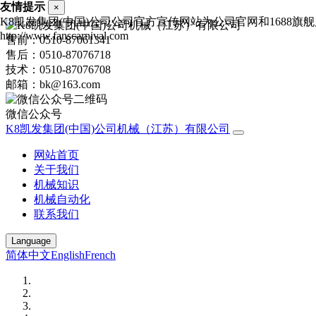
友情提示
×
K8凯发集团(中国)公司公司官方宣传网站为公司官网和1688
http://www.fanscarnival.com
售前：0510-87061341
售后：0510-87076718
技术：0510-87076708
邮箱：bk@163.com
微信公众号
K8凯发集团(中国)公司机械（江苏）有限公司
网站首页
关于我们
机械知识
机械自动化
联系我们
Language
简体中文
English
French