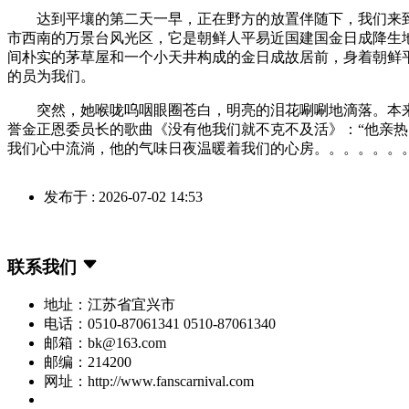
达到平壤的第二天一早，正在野方的放置伴随下，我们来
市西南的万景台风光区，它是朝鲜人平易近国建国金日成降生
间朴实的茅草屋和一个小天井构成的金日成故居前，身着朝鲜
的员为我们。
突然，她喉咙呜咽眼圈苍白，明亮的泪花唰唰地滴落。本
誉金正恩委员长的歌曲《没有他我们就不克不及活》：“他亲
我们心中流淌，他的气味日夜温暖着我们的心房。。。。。。。
发布于 : 2026-07-02 14:53
联系我们
地址：江苏省宜兴市
电话：0510-87061341 0510-87061340
邮箱：bk@163.com
邮编：214200
网址：http://www.fanscarnival.com