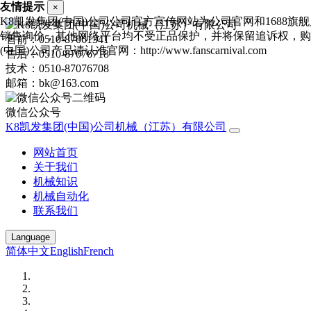
友情提示
×
K8凯发集团(中国)公司公司官方宣传网站为公司官网和1688旗
销售询价，其他网络平台均不受正品保护，并将保留追诉权，购
售前：0510-87061341
(中国)公司产品请认准官网：http://www.fanscarnival.com
售后：0510-87076718
技术：0510-87076708
邮箱：bk@163.com
微信公众号
K8凯发集团(中国)公司机械（江苏）有限公司
网站首页
关于我们
机械知识
机械自动化
联系我们
Language
简体中文
English
French