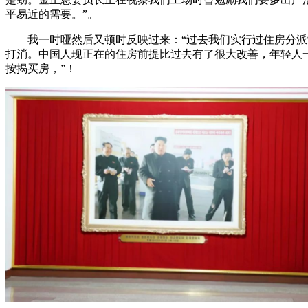
平易近的需要。”。
我一时哑然后又顿时反映过来：“过去我们实行过住房分派
打消。中国人现正在的住房前提比过去有了很大改善，年轻人
按揭买房，”！