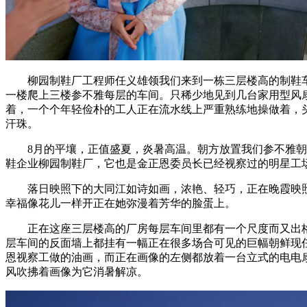
柳园制鞋厂工程师任义雄领我们来到一栋三层楼高的制鞋
一楼爬上三楼参不雅每层的车间。只稀少地见到几台家用型风
着，一个个年轻俭朴的工人正在流水线上严重熟练地操做着，
汗珠。
8月的平壤，正值盛夏，炎暑高温。朝方放置我们参不雅朝
鞋企业柳园制鞋厂，它也是金正恩委员长已经视察过的明星工
落日映照下的大同江如诗如画，浓艳、轻巧，正在晚霞映
幸福像花儿一样开正在她弥漫着芳华的脸蛋上。
正在这座三层楼高的厂房每层车间里都有一个尺度而又出
层车间的反面墙上都挂有一幅正在很多场合可见的巨幅朝鲜现
恩视察工做的油画，而正在画像的左侧都放着一台立式的电电
风吹拂着画像为它消暑解凉。