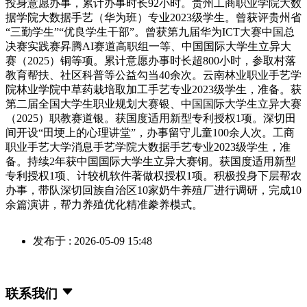
发布于 : 2026-05-09 15:48
联系我们