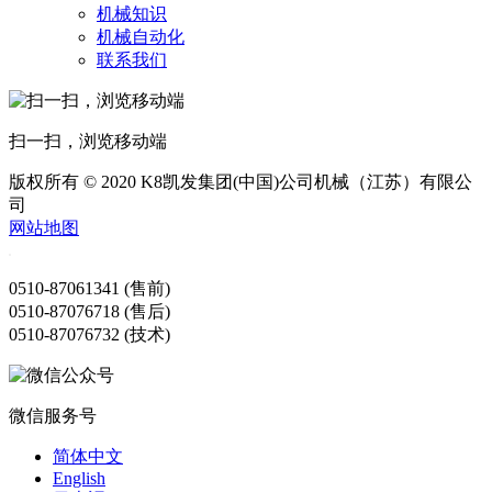
机械知识
机械自动化
联系我们
扫一扫，浏览移动端
版权所有 © 2020 K8凯发集团(中国)公司机械（江苏）有限公
司
网站地图
0510-87061341 (售前)
0510-87076718 (售后)
0510-87076732 (技术)
微信服务号
简体中文
English